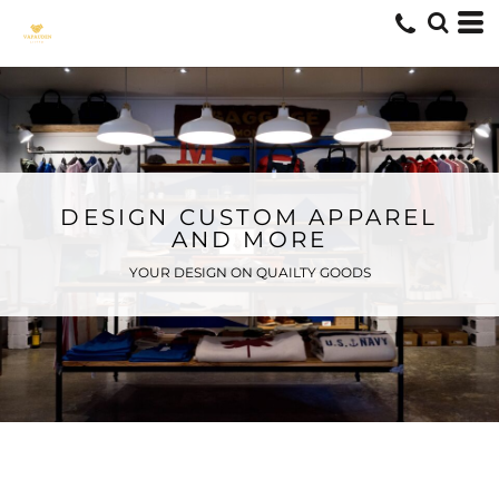
DESIGN CUSTOM APPAREL
AND MORE
YOUR DESIGN ON QUAILTY GOODS