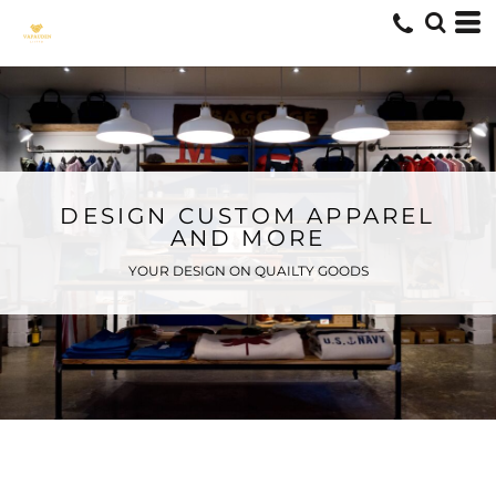
DESIGN CUSTOM APPAREL
AND MORE
YOUR DESIGN ON QUAILTY GOODS