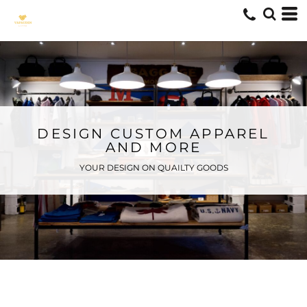
DESIGN CUSTOM APPAREL
AND MORE
YOUR DESIGN ON QUAILTY GOODS