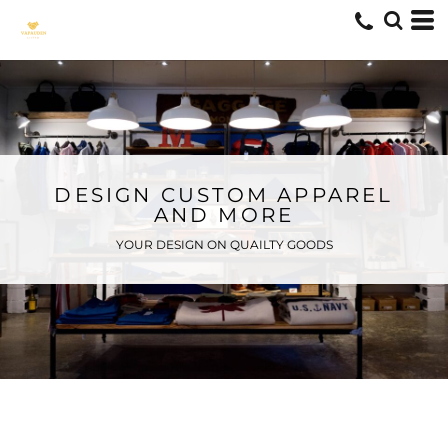
DESIGN CUSTOM APPAREL
AND MORE
YOUR DESIGN ON QUAILTY GOODS