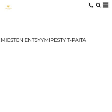
MIESTEN ENTSYYMIPESTY T-PAITA