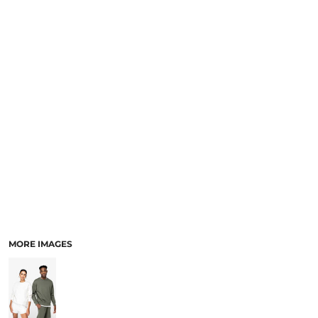
MORE IMAGES