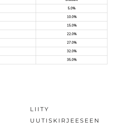
5.0%
10.0%
15.0%
22.0%
27.0%
32.0%
35.0%
LIITY
UUTISKIRJEESEEN