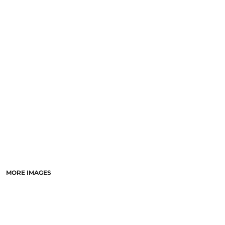
MORE IMAGES