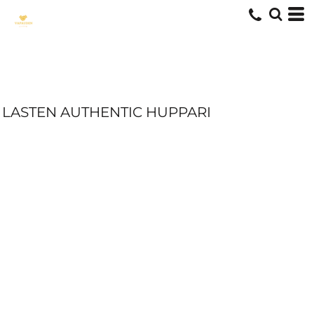
LASTEN AUTHENTIC HUPPARI