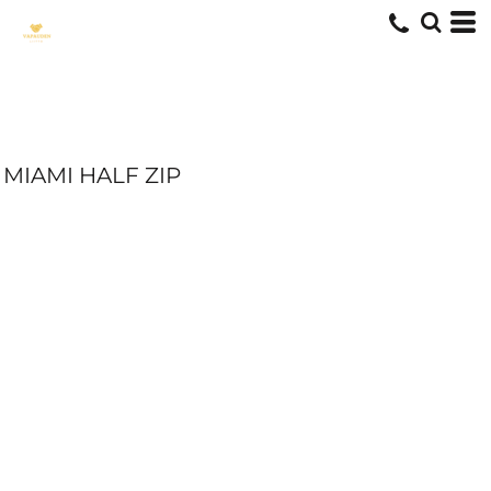
MIAMI HALF ZIP