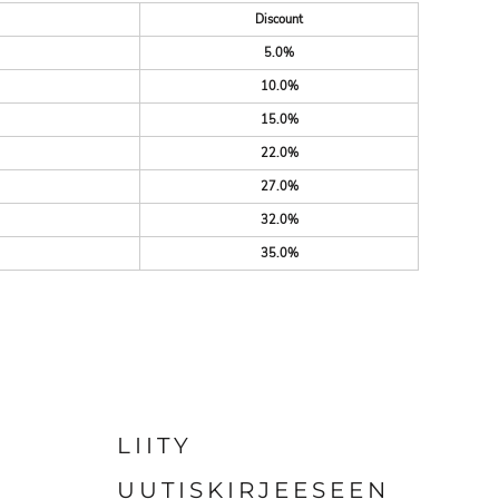
Discount
5.0%
10.0%
15.0%
22.0%
27.0%
32.0%
35.0%
LIITY
UUTISKIRJEESEEN