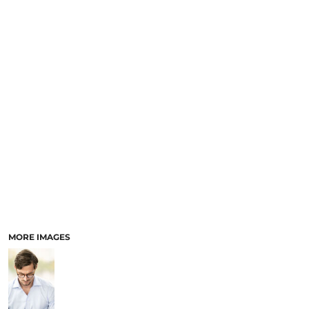
MORE IMAGES