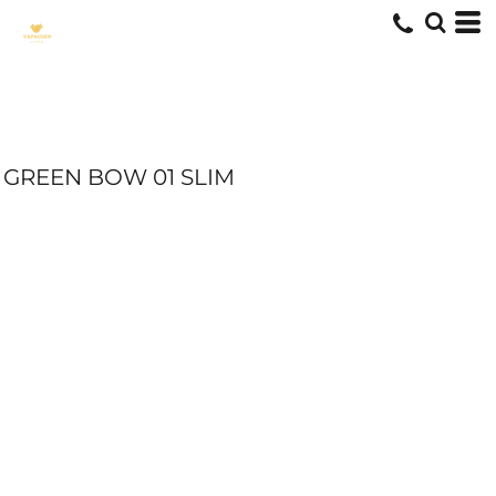
GREEN BOW 01 SLIM