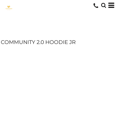
COMMUNITY 2.0 HOODIE JR