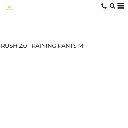
RUSH 2.0 TRAINING PANTS M