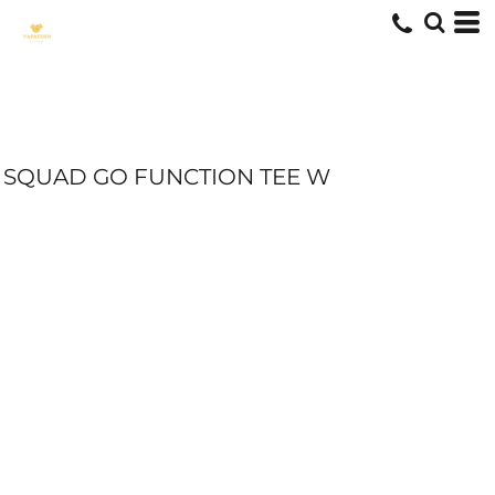
SQUAD GO FUNCTION TEE W