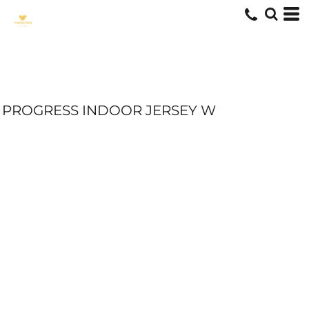
PROGRESS INDOOR JERSEY W