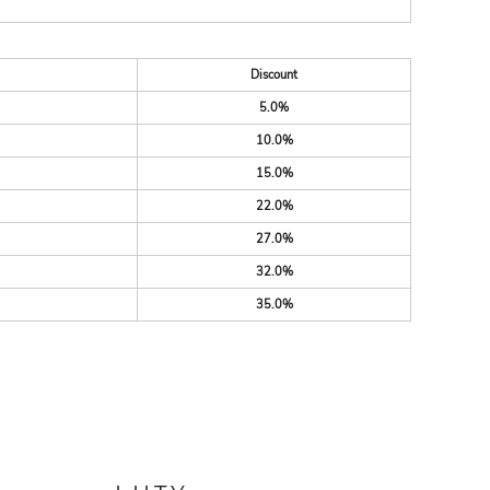
Discount
5.0%
10.0%
15.0%
22.0%
27.0%
32.0%
35.0%