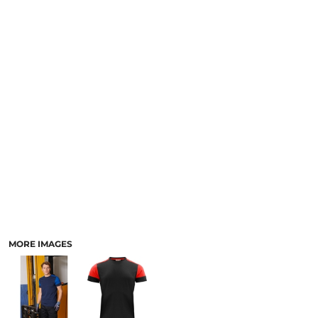
MORE IMAGES