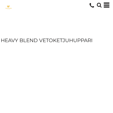
HEAVY BLEND VETOKETJUHUPPARI