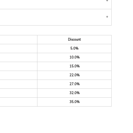
Discount
5.0%
10.0%
15.0%
22.0%
27.0%
32.0%
35.0%