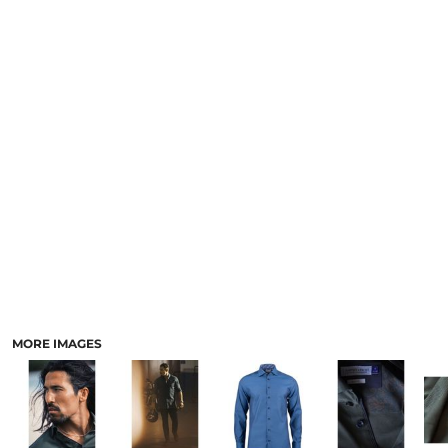
MORE IMAGES