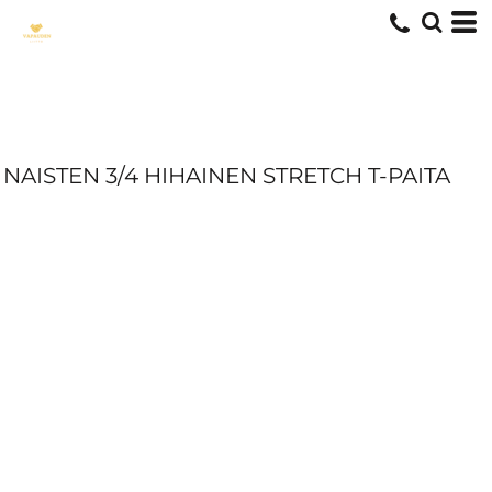
NAISTEN 3/4 HIHAINEN STRETCH T-PAITA