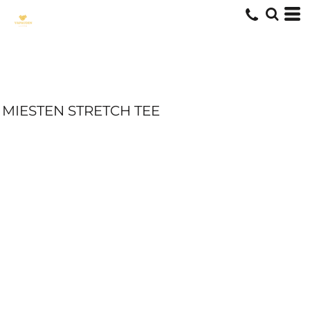
MIESTEN STRETCH TEE