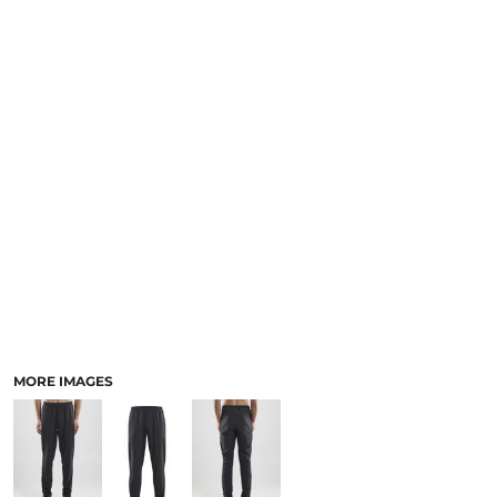
MORE IMAGES