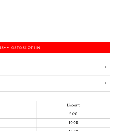
LISÄÄ OSTOSKORIIN
Discount
5.0%
10.0%