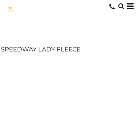
SPEEDWAY LADY FLEECE