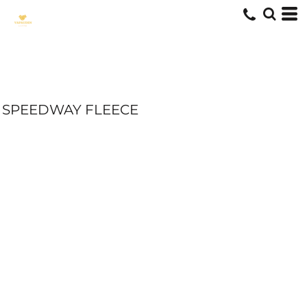
SPEEDWAY FLEECE