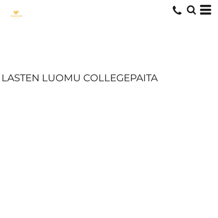
LASTEN LUOMU COLLEGEPAITA