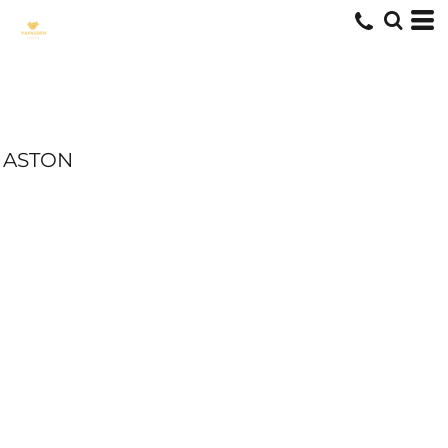
ASTON