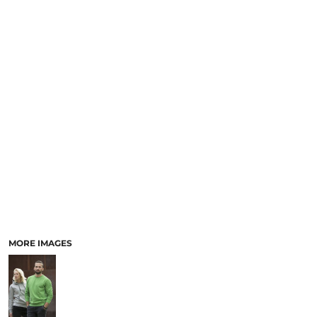
MORE IMAGES