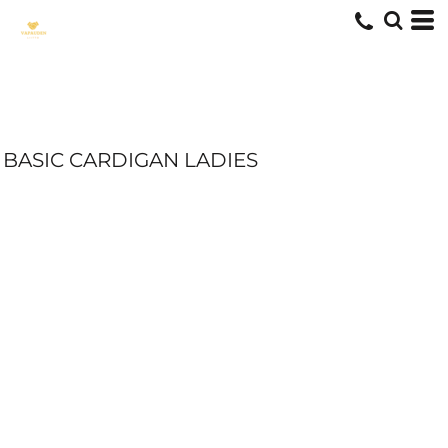
BASIC CARDIGAN LADIES