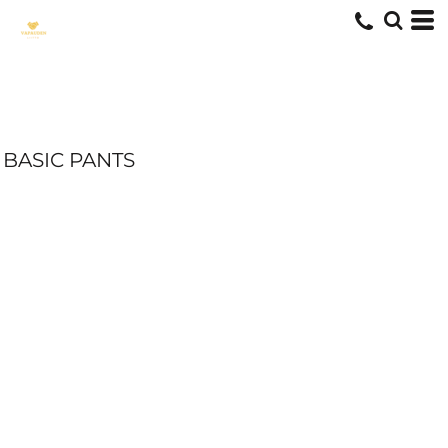
BASIC PANTS